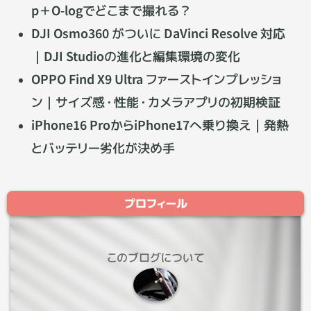
p＋O-logでどこまで撮れる？
DJI Osmo360 がついに DaVinci Resolve 対応
｜DJI Studioの進化と編集環境の変化
OPPO Find X9 Ultra ファーストインプレッショ
ン｜サイズ感・性能・カメラアプリの初期検証
iPhone16 ProからiPhone17へ乗り換え｜発熱
とバッテリー劣化が決め手
プロフィール
このブログについて