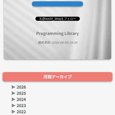
@ouchi_blogをフォロー
Programming Library
最終更新:
2026-08-05 19:30
月別アーカイブ
▶
2026
▶
2025
▶
2024
▶
2023
▶
2022