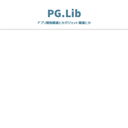
PG.Lib
アプリ開発関連とかガジェット関連とか