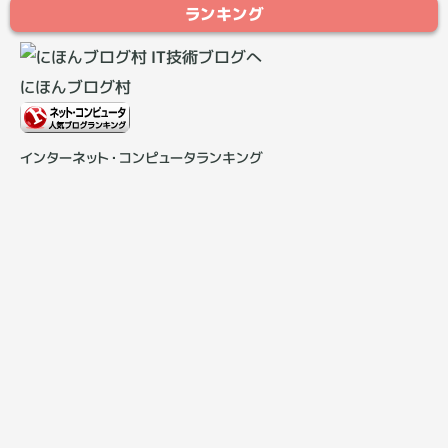
ランキング
にほんブログ村
インターネット・コンピュータランキング