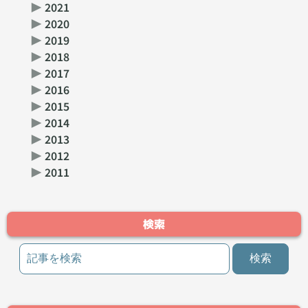
▶
2021
▶
2020
▶
2019
▶
2018
▶
2017
▶
2016
▶
2015
▶
2014
▶
2013
▶
2012
▶
2011
検索